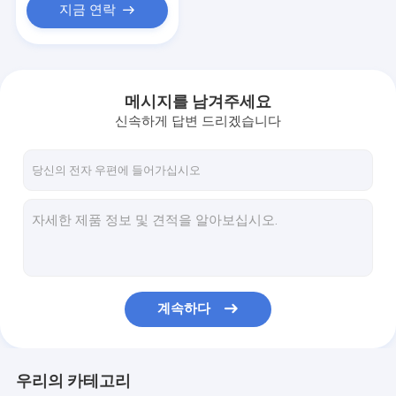
지금 연락
메시지를 남겨주세요
신속하게 답변 드리겠습니다
계속하다
우리의 카테고리