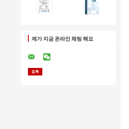
제가 지금 온라인 채팅 해요