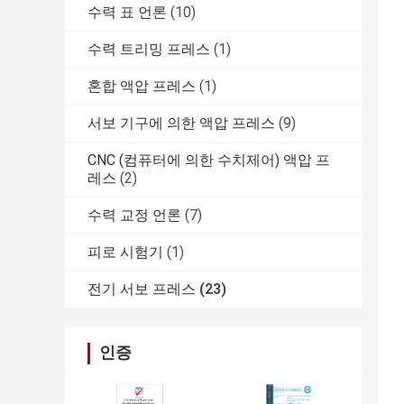
수력 표 언론
(10)
수력 트리밍 프레스
(1)
혼합 액압 프레스
(1)
서보 기구에 의한 액압 프레스
(9)
CNC (컴퓨터에 의한 수치제어) 액압 프
레스
(2)
수력 교정 언론
(7)
피로 시험기
(1)
전기 서보 프레스
(23)
인증