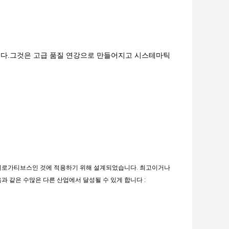
다.그것은 고급 품질 연강으로 만들어지고 시스테마틱
에로가티브스인 것에 적용하기 위해 설계되었습니다. 최고이거나
 같은 수많은 다른 산업에서 달성될 수 있게 합니다 :