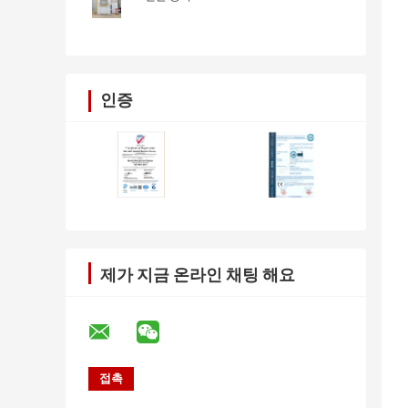
인증
제가 지금 온라인 채팅 해요