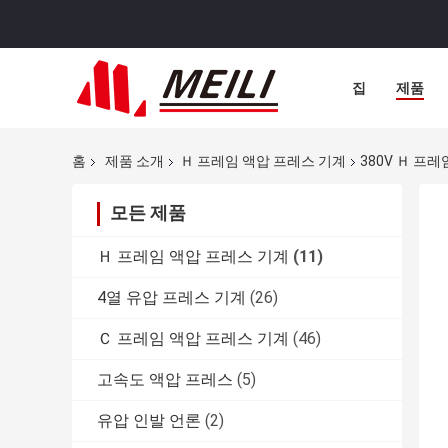
집
제품
홈
제품 소개
Ｈ 프레임 액압 프레스 기계
380V Ｈ 프레
모든 제품
Ｈ 프레임 액압 프레스 기계
(11)
4열 유압 프레스 기계
(26)
Ｃ 프레임 액압 프레스 기계
(46)
고속도 액압 프레스
(5)
유압 인발 언론
(2)